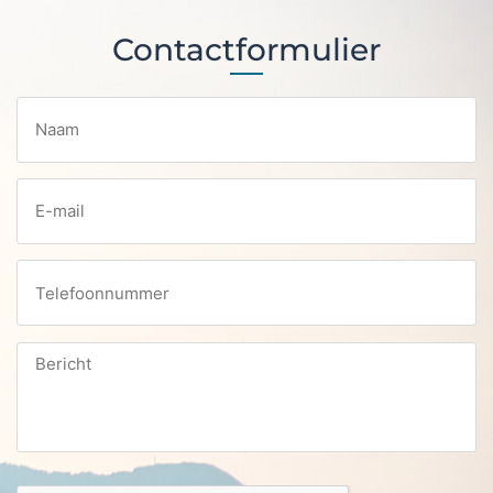
Contactformulier