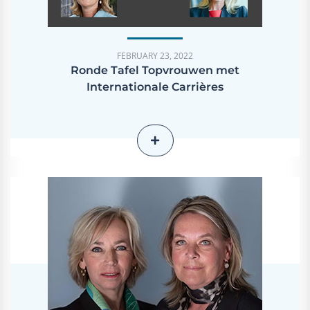
FEBRUARY 23, 2022
Ronde Tafel Topvrouwen met
Internationale Carrières