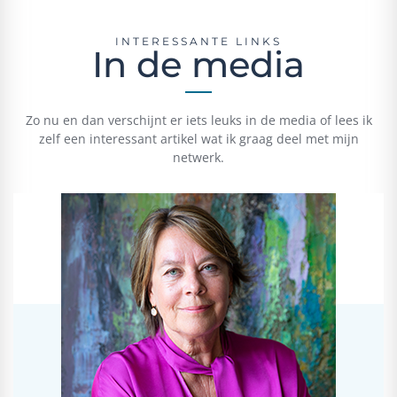
INTERESSANTE LINKS
In de media
Zo nu en dan verschijnt er iets leuks in de media of lees ik
zelf een interessant artikel wat ik graag deel met mijn
netwerk.