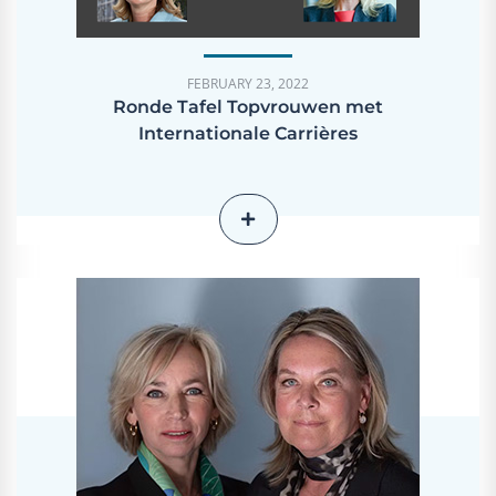
FEBRUARY 23, 2022
Ronde Tafel Topvrouwen met
Internationale Carrières