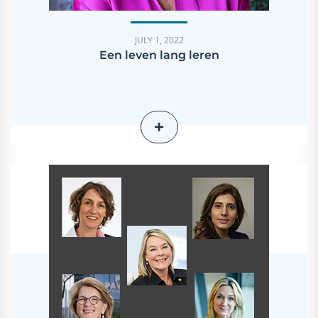
JULY 1, 2022
Een leven lang leren