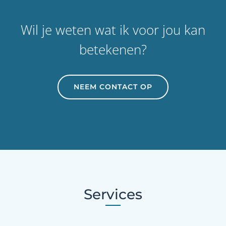
Wil je weten wat ik voor jou kan
betekenen?
NEEM CONTACT OP
Services