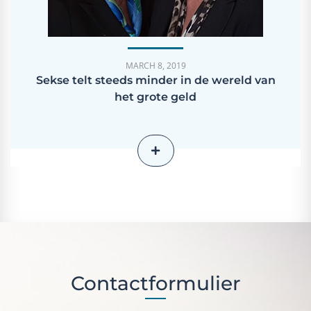
MARCH 8, 2019
Sekse telt steeds minder in de wereld van
het grote geld
Contactformulier