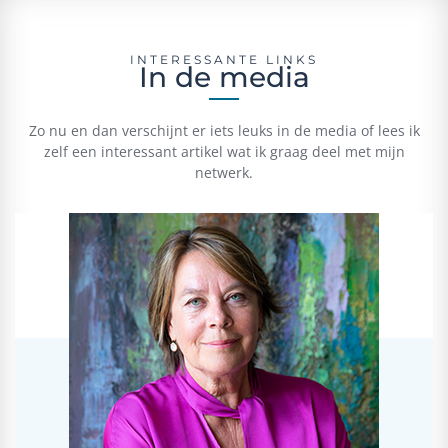
INTERESSANTE LINKS
In de media
Zo nu en dan verschijnt er iets leuks in de media of lees ik
zelf een interessant artikel wat ik graag deel met mijn
netwerk.