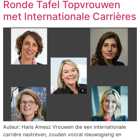
Ronde Tafel Topvrouwen
met Internationale Carrières
Auteur: Hans Amesz Vrouwen die een internationale
carrière nastreven, zouden vooral nieuwsgierig en