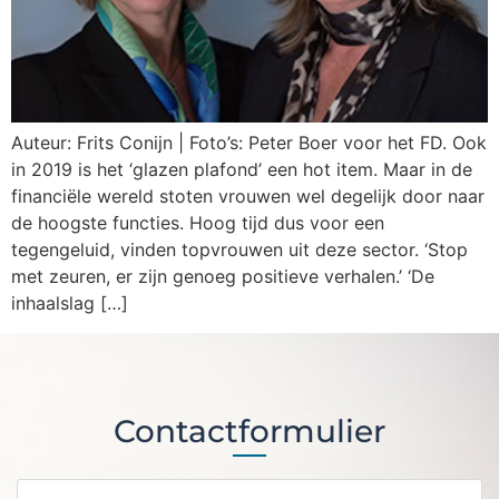
Auteur: Frits Conijn | Foto’s: Peter Boer voor het FD. Ook
in 2019 is het ‘glazen plafond’ een hot item. Maar in de
financiële wereld stoten vrouwen wel degelijk door naar
de hoogste functies. Hoog tijd dus voor een
tegengeluid, vinden topvrouwen uit deze sector. ‘Stop
met zeuren, er zijn genoeg positieve verhalen.’ ‘De
inhaalslag […]
Contactformulier