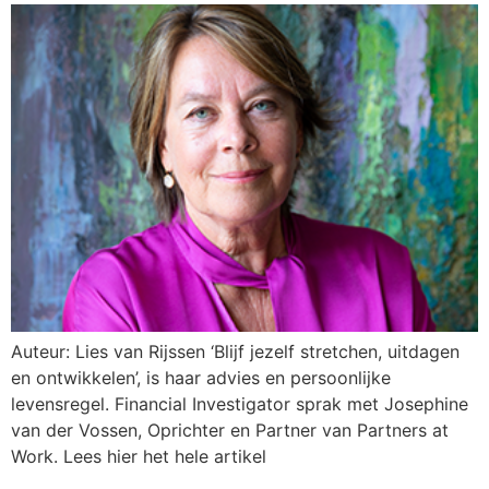
Auteur: Lies van Rijssen ‘Blijf jezelf stretchen, uitdagen
en ontwikkelen’, is haar advies en persoonlijke
levensregel. Financial Investigator sprak met Josephine
van der Vossen, Oprichter en Partner van Partners at
Work. Lees hier het hele artikel