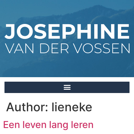
Author:
lieneke
Een leven lang leren