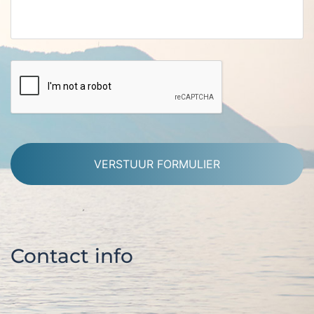
Alternative:
Contact info