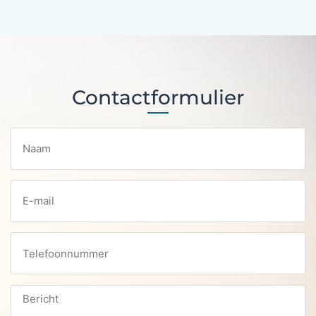
Contactformulier