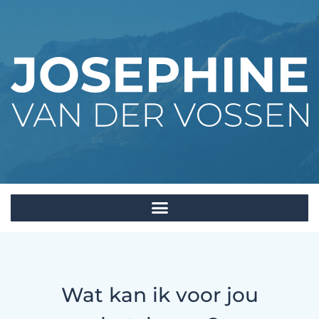
Wat kan ik voor jou